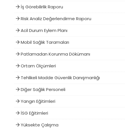
İş Görebilirlik Raporu
Risk Analiz Değerlendirme Raporu
Acil Durum Eylem Planı
Mobil Sağlık Taramaları
Patlamadan Korunma Dökümanı
Ortam Ölçümleri
Tehlikeli Madde Güvenlik Danışmanlığı
Diğer Sağlık Personeli
Yangın Eğitimleri
İSG Eğitimleri
Yüksekte Çalışma