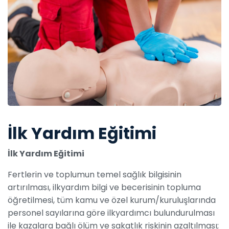
İlk Yardım Eğitimi
İlk Yardım Eğitimi
Fertlerin ve toplumun temel sağlık bilgisinin
artırılması, ilkyardım bilgi ve becerisinin topluma
öğretilmesi, tüm kamu ve özel kurum/kuruluşlarında
personel sayılarına göre ilkyardımcı bulundurulması
ile kazalara bağlı ölüm ve sakatlık riskinin azaltılması;