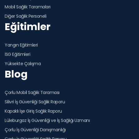
Mobil Sağlık Taramaları
Diğer Sağlık Personeli
Eğitimler
Yangın Eğitimleri
İSG Eğitimleri
Yüksekte Çalışma
Blog
Çorlu Mobil Sağlık Taraması
Silivri İş Güvenliği Sağlık Raporu
Kapaklı İşe Giriş Sağlık Raporu
Lüleburgaz İş Güvenliği ve İş Sağlığı Uzmanı
Çorlu İş Güvenliği Danışmanlığı
Çorlu İş Güvenliği Sağlık Raporu