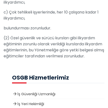
ilkyardımcı,
c) Çok tehlikeli işyerlerinde, her 10 çalışana kadar 1
ilkyardımcı,
bulundurması zorunludur.
(2) Özel güvenlik ve sürücü kursları gibi ilkyardım
eğitiminin zorunlu olarak verildiği kurslarda ilkyardım
eğitimlerinin, bu Yönetmeliğe göre yetki belgesi almış
eğitimciler tarafından verilmesi zorunludur.
OSGB Hizmetlerimiz
İş Güvenliği Uzmanlığı
İş Yeri Hekimliği