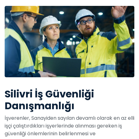
Silivri İş Güvenliği
Danışmanlığı
İşverenler, Sanayiden sayılan devamlı olarak en az elli
işçi çalıştırdıkları işyerlerinde alınması gereken iş
güvenliği önlemlerinin belirlenmesi ve