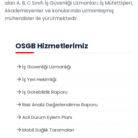
alan A, B, C Sınıfı İş Güvenliği Uzmanları, İş Müfettişleri,
Akademisyenler ve konularında uzmanlaşmış
mühendisler ile yürütmektedir.
OSGB Hizmetlerimiz
İş Güvenliği Uzmanlığı
İş Yeri Hekimliği
İş Görebilirlik Raporu
Risk Analiz Değerlendirme Raporu
Acil Durum Eylem Planı
Mobil Sağlık Taramaları