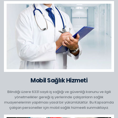
Mobil Sağlık Hizmeti
Bilindiği üzere 6331 sayılı iş sağlığı ve güvenliği kanunu ve ilgili
yönetmelikler gereği iş yerlerinde çalışanların sağlık
muayenelerinin yapılması yasal bir yükümlülüktür. Bu Kapsamda
çalışan personeller için mobil sağlık hizmeeti sunmaktayız.