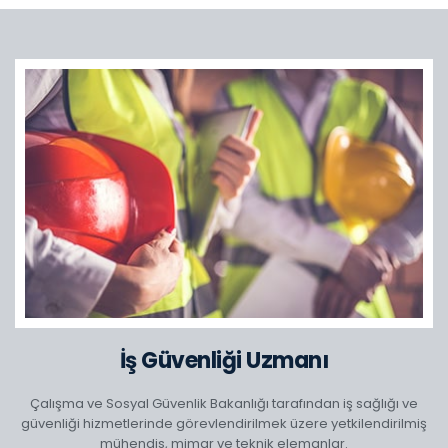
İş Güvenliği Uzmanı
Çalışma ve Sosyal Güvenlik Bakanlığı tarafından iş sağlığı ve
güvenliği hizmetlerinde görevlendirilmek üzere yetkilendirilmiş
mühendis, mimar ve teknik elemanlar.