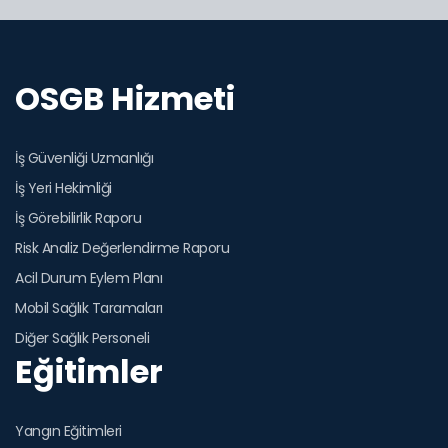
OSGB Hizmeti
İş Güvenliği Uzmanlığı
İş Yeri Hekimliği
İş Görebilirlik Raporu
Risk Analiz Değerlendirme Raporu
Acil Durum Eylem Planı
Mobil Sağlık Taramaları
Diğer Sağlık Personeli
Eğitimler
Yangın Eğitimleri