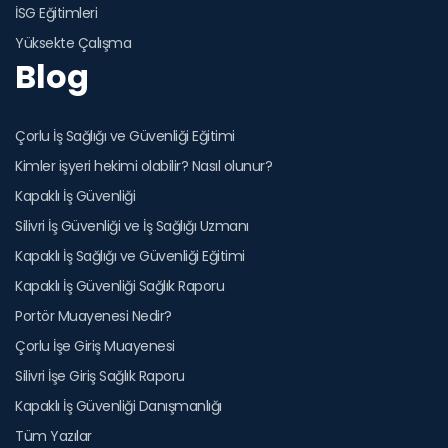
İSG Eğitimleri
Yüksekte Çalışma
Blog
Çorlu İş Sağlığı ve Güvenliği Eğitimi
Kimler işyeri hekimi olabilir? Nasıl olunur?
Kapaklı İş Güvenliği
Silivri İş Güvenliği ve İş Sağlığı Uzmanı
Kapaklı İş Sağlığı ve Güvenliği Eğitimi
Kapaklı İş Güvenliği Sağlık Raporu
Portör Muayenesi Nedir?
Çorlu İşe Giriş Muayenesi
Silivri İşe Giriş Sağlık Raporu
Kapaklı İş Güvenliği Danışmanlığı
Tüm Yazılar