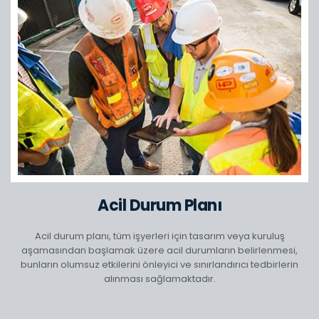
Acil Durum Planı
Acil durum planı, tüm işyerleri için tasarım veya kuruluş
aşamasından başlamak üzere acil durumların belirlenmesi,
bunların olumsuz etkilerini önleyici ve sınırlandırıcı tedbirlerin
alınması sağlamaktadır.