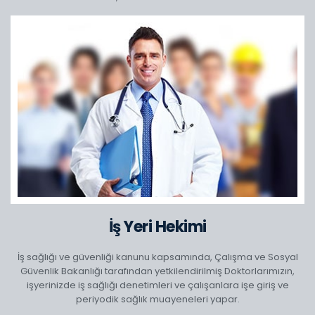
İş Yeri Hekimi
İş sağlığı ve güvenliği kanunu kapsamında, Çalışma ve Sosyal
Güvenlik Bakanlığı tarafından yetkilendirilmiş Doktorlarımızın,
işyerinizde iş sağlığı denetimleri ve çalışanlara işe giriş ve
periyodik sağlık muayeneleri yapar.