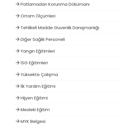
Patlamadan Korunma Dökümanı
Ortam Ölçümleri
Tehlikeli Madde Güvenlik Danışmanlığı
Diğer Sağlık Personeli
Yangın Eğitimleri
İSG Eğitimleri
Yüksekte Çalışma
İlk Yardım Eğitimi
Hijyen Eğitimi
Mesleki Eğitim
MYK Belgesi