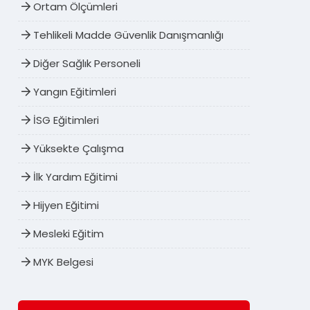
Ortam Ölçümleri
Tehlikeli Madde Güvenlik Danışmanlığı
Diğer Sağlık Personeli
Yangın Eğitimleri
İSG Eğitimleri
Yüksekte Çalışma
İlk Yardım Eğitimi
Hijyen Eğitimi
Mesleki Eğitim
MYK Belgesi