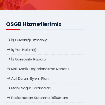
OSGB Hizmetlerimiz
İş Güvenliği Uzmanlığı
İş Yeri Hekimliği
İş Görebilirlik Raporu
Risk Analiz Değerlendirme Raporu
Acil Durum Eylem Planı
Mobil Sağlık Taramaları
Patlamadan Korunma Dökümanı