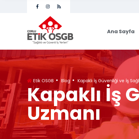
Ana Sayfa
Etik OSGB
Blog
Kapaklı İş Güvenliği ve İş Sağ
Kapaklı İş G
Uzmanı