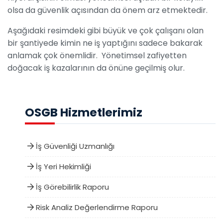
olsa da güvenlik açısından da önem arz etmektedir.
Aşağıdaki resimdeki gibi büyük ve çok çalışanı olan
bir şantiyede kimin ne iş yaptığını sadece bakarak
anlamak çok önemlidir. Yönetimsel zafiyetten
doğacak iş kazalarının da önüne geçilmiş olur.
OSGB Hizmetlerimiz
İş Güvenliği Uzmanlığı
İş Yeri Hekimliği
İş Görebilirlik Raporu
Risk Analiz Değerlendirme Raporu