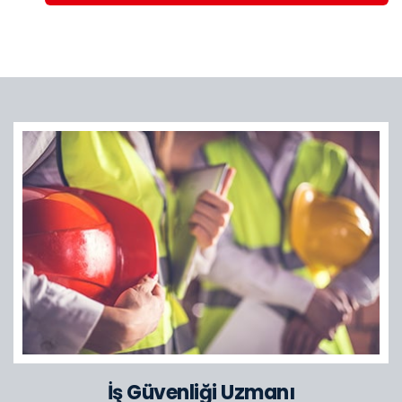
İş Güvenliği Uzmanı