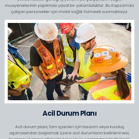
muayenelerinin yapılması yasal bir yükümlülüktür. Bu Kapsamda
çalışan personeller için mobil sağlık hizmeeti sunmaktayız.
Acil Durum Planı
Acil durum planı, tüm işyerleri için tasarım veya kuruluş
aşamasından başlamak üzere acil durumların belirlenmesi,