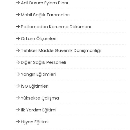
Acil Durum Eylem Planı
Mobil Sağlık Taramaları
Patlamadan Korunma Dökümanı
Ortam Ölçümleri
Tehlikeli Madde Güvenlik Danışmanlığı
Diğer Sağlık Personeli
Yangın Eğitimleri
İSG Eğitimleri
Yüksekte Çalışma
İlk Yardım Eğitimi
Hijyen Eğitimi