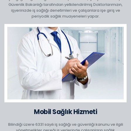
Güvenlik Bakanlığı tarafından yetkilendirilmiş Doktorlarımızın,
işyerinizde iş sağlığı denetimleri ve çalışanlara işe giriş ve
periyodik sağlık muayeneleri yapar.
Mobil Sağlık Hizmeti
Bilindiği üzere 6331 sayılı iş sağlığı ve güvenliği kanunu ve ilgili
yönetmelikler gereği iş yerlerinde çalışanların sağlık