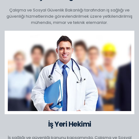
Çalışma ve Sosyal Güvenlik Bakanlığı tarafından iş sağlığı ve
güvenliği hizmetlerinde görevlendirilmek üzere yetkilendirilmiş
mühendis, mimar ve teknik elemanlar.
İş Yeri Hekimi
İş sağlığı ve güvenliği kanunu kapsamında, Çalışma ve Sosyal