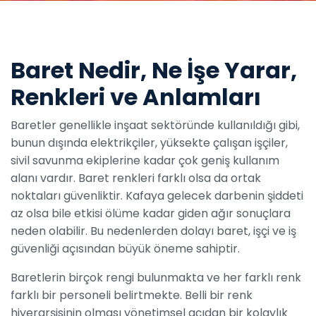
Baret Nedir, Ne İşe Yarar,
Renkleri ve Anlamları
Baretler genellikle inşaat sektöründe kullanıldığı gibi,
bunun dışında elektrikçiler, yüksekte çalışan işçiler,
sivil savunma ekiplerine kadar çok geniş kullanım
alanı vardır. Baret renkleri farklı olsa da ortak
noktaları güvenliktir. Kafaya gelecek darbenin şiddeti
az olsa bile etkisi ölüme kadar giden ağır sonuçlara
neden olabilir. Bu nedenlerden dolayı baret, işçi ve iş
güvenliği açısından büyük öneme sahiptir.
Baretlerin birçok rengi bulunmakta ve her farklı renk
farklı bir personeli belirtmekte. Belli bir renk
hiyerarşisinin olması yönetimsel açıdan bir kolaylık