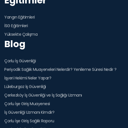
Eğitimler
Yangın Eğitimleri
İSG Eğitimleri
Yüksekte Çalışma
Blog
Çorlu İş Güvenliği
Periyodik Sağlık Muayeneleri Nelerdir? Yenileme Süresi Nedir ?
İşyeri Hekimi Neler Yapar?
Lüleburgaz İş Güvenliği
Çerkezköy İş Güvenliği ve İş Sağlığı Uzmanı
Çorlu İşe Giriş Muayenesi
İş Güvenliği Uzmanı Kimdir?
Çorlu İşe Giriş Sağlık Raporu